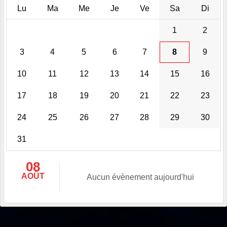
Lu
Ma
Me
Je
Ve
Sa
Di
1
2
3
4
5
6
7
8
9
10
11
12
13
14
15
16
17
18
19
20
21
22
23
24
25
26
27
28
29
30
31
08
AOÛT
Aucun évènement aujourd'hui