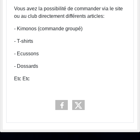
Vous avez la possibilité de commander via le site
ou au club directement différents articles:
- Kimonos (commande groupé)
- T-shirts
- Ecussons
- Dossards
Etc Etc