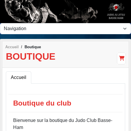
Panneau de gestion des cookies
Accueil
Boutique
BOUTIQUE
Accueil
Boutique du club
Bienvenue sur la boutique du Judo Club Basse-
Ham