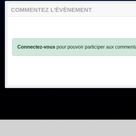
COMMENTEZ L’ÉVÈNEMENT
Connectez-vous
pour pouvoir participer aux commenta