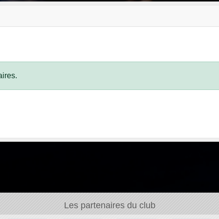
ires.
Les partenaires du club