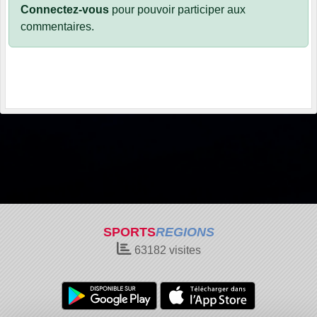
Connectez-vous
pour pouvoir participer aux
commentaires.
SPORTS
REGIONS
63182
visites