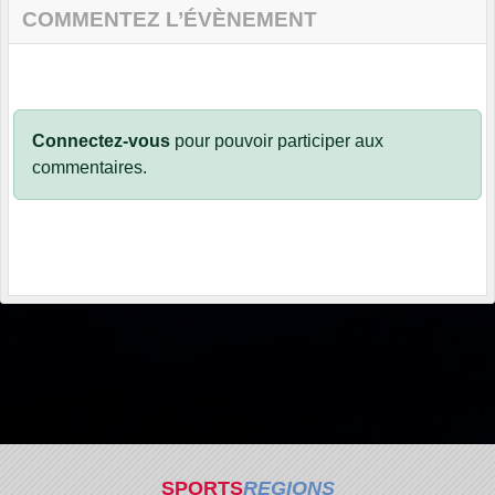
COMMENTEZ L’ÉVÈNEMENT
Connectez-vous
pour pouvoir participer aux
commentaires.
SPORTS
REGIONS